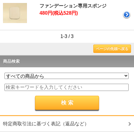
ファンデーション専用スポンジ
480円(税込528円)
1-3 / 3
ページの先頭へ戻る
商品検索
特定商取引法に基づく表記（返品など）