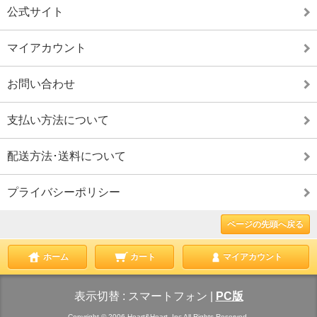
公式サイト
マイアカウント
お問い合わせ
支払い方法について
配送方法･送料について
プライバシーポリシー
ページの先頭へ戻る
ホーム
カート
マイアカウント
表示切替 :
スマートフォン
|
PC版
Copyright © 2006 Heart&Heart,.Inc All Rights Reserved.