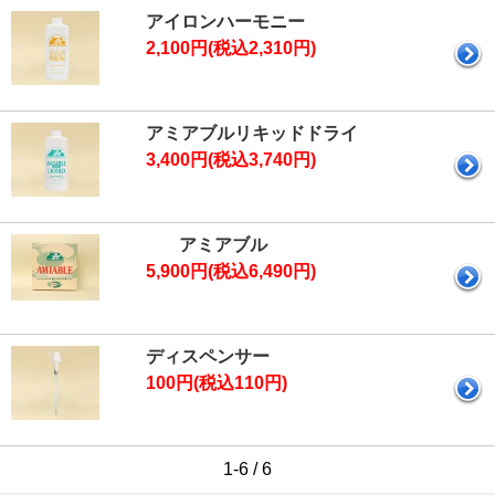
アイロンハーモニー
2,100円(税込2,310円)
アミアブルリキッドドライ
3,400円(税込3,740円)
アミアブル
5,900円(税込6,490円)
ディスペンサー
100円(税込110円)
1-6 / 6