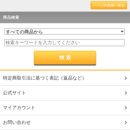
ページの先頭へ戻る
商品検索
特定商取引法に基づく表記（返品など）
公式サイト
マイアカウント
お問い合わせ