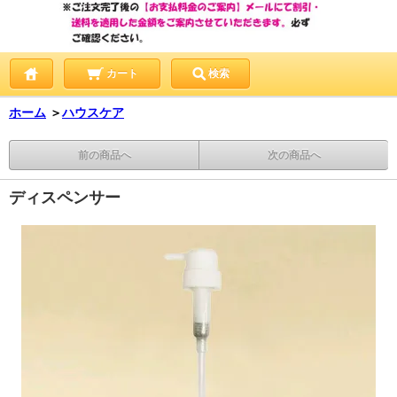
カート
検索
ホーム
＞
ハウスケア
前の商品へ
次の商品へ
ディスペンサー