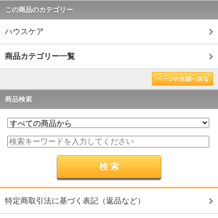
この商品のカテゴリー
ハウスケア
商品カテゴリー一覧
ページの先頭へ戻る
商品検索
特定商取引法に基づく表記（返品など）