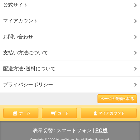
公式サイト
マイアカウント
お問い合わせ
支払い方法について
配送方法･送料について
プライバシーポリシー
ページの先頭へ戻る
ホーム
カート
マイアカウント
表示切替 :
スマートフォン
|
PC版
Copyright © 2006 Heart&Heart,.Inc All Rights Reserved.