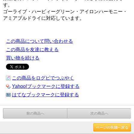
す。
ゴーライブ・ハービィーグリーン・アイロンハーモニー・
アミアブルドライに対応しています。
この商品について問い合わせる
この商品を友達に教える
買い物を続ける
この商品をログピでつぶやく
Yahoo!ブックマークに登録する
はてなブックマークに登録する
前の商品へ
次の商品へ
ページの先頭へ戻る